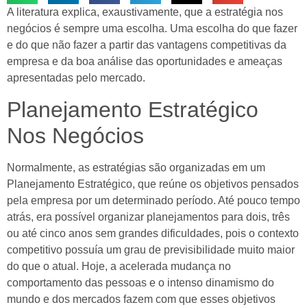
A literatura explica, exaustivamente, que a estratégia nos
negócios é sempre uma escolha. Uma escolha do que fazer
e do que não fazer a partir das vantagens competitivas da
empresa e da boa análise das oportunidades e ameaças
apresentadas pelo mercado.
Planejamento Estratégico
Nos Negócios
Normalmente, as estratégias são organizadas em um
Planejamento Estratégico, que reúne os objetivos pensados
pela empresa por um determinado período. Até pouco tempo
atrás, era possível organizar planejamentos para dois, três
ou até cinco anos sem grandes dificuldades, pois o contexto
competitivo possuía um grau de previsibilidade muito maior
do que o atual. Hoje, a acelerada mudança no
comportamento das pessoas e o intenso dinamismo do
mundo e dos mercados fazem com que esses objetivos