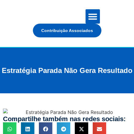
Contribuição Associados
Estratégia Parada Não Gera Resultado
Compartilhe também nas redes sociais: