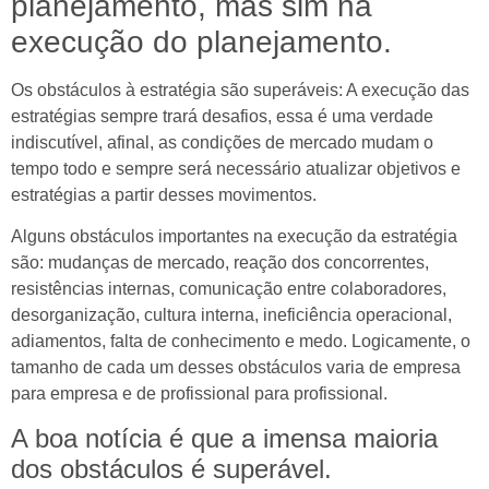
planejamento, mas sim na
execução do planejamento.
Os obstáculos à estratégia são superáveis: A execução das
estratégias sempre trará desafios, essa é uma verdade
indiscutível, afinal, as condições de mercado mudam o
tempo todo e sempre será necessário atualizar objetivos e
estratégias a partir desses movimentos.
Alguns obstáculos importantes na execução da estratégia
são: mudanças de mercado, reação dos concorrentes,
resistências internas, comunicação entre colaboradores,
desorganização, cultura interna, ineficiência operacional,
adiamentos, falta de conhecimento e medo. Logicamente, o
tamanho de cada um desses obstáculos varia de empresa
para empresa e de profissional para profissional.
A boa notícia é que a imensa maioria
dos obstáculos é superável.