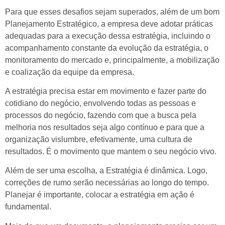
Para que esses desafios sejam superados, além de um bom
Planejamento Estratégico, a empresa deve adotar práticas
adequadas para a execução dessa estratégia, incluindo o
acompanhamento constante da evolução da estratégia, o
monitoramento do mercado e, principalmente, a mobilização
e coalização da equipe da empresa.
A estratégia precisa estar em movimento e fazer parte do
cotidiano do negócio, envolvendo todas as pessoas e
processos do negócio, fazendo com que a busca pela
melhoria nos resultados seja algo contínuo e para que a
organização vislumbre, efetivamente, uma cultura de
resultados. É o movimento que mantem o seu negócio vivo.
Além de ser uma escolha, a Estratégia é dinâmica. Logo,
correções de rumo serão necessárias ao longo do tempo.
Planejar é importante, colocar a estratégia em ação é
fundamental.