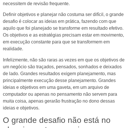
necessitem de revisão frequente.
Definir objetivos e planejar não costuma ser difícil, o grande
desafio é colocar as ideias em prática, fazendo com que
aquilo que foi planejado se transforme em resultado efetivo.
Os objetivos e as estratégias precisam estar em movimento,
em execução constante para que se transformem em
realidade.
Infelizmente, não são raras as vezes em que os objetivos de
um negócio são traçados, pensados, sonhados e deixados
de lado. Grandes resultados exigem planejamento, mas
principalmente execução desse planejamento. Grandes
ideias e objetivos em uma gaveta, em um arquivo de
computador ou apenas no pensamento não servem para
muita coisa, apenas gerarão frustração no dono dessas
ideias e objetivos.
O grande desafio não está no